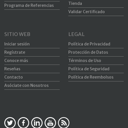
Tienda
Programa de Referencias
Validar Certificado
SITIO WEB
LEGAL
Iniciar sesión
Política de Privacidad
Regístrate
Protección de Datos
Conoce más
Términos de Uso
Reseñas
Política de Seguridad
Contacto
Política de Reembolsos
Asóciate con Nosotros